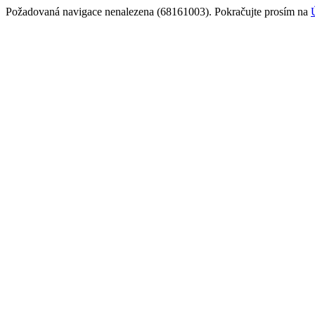
Požadovaná navigace nenalezena (68161003). Pokračujte prosím na