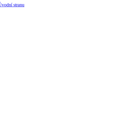
Úvodní stranu