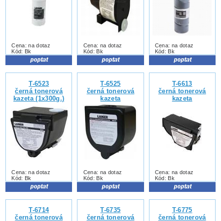
Cena: na dotaz
Cena: na dotaz
Cena: na dotaz
Kód: Bk
Kód: Bk
Kód: Bk
T-6523
T-6525
T-6613
černá tonerová
černá tonerová
černá tonerová
kazeta (1x300g.)
kazeta
kazeta
Cena: na dotaz
Cena: na dotaz
Cena: na dotaz
Kód: Bk
Kód: Bk
Kód: Bk
T-6714
T-6735
T-6775
černá tonerová
černá tonerová
černá tonerová