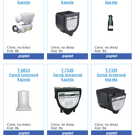
kazeta
kazeta
kazeta
Cena: na dotaz
Cena: na dotaz
Cena: na dotaz
Kód: Bk
Kód: Bk
Kód: Bk
T-6813
T-7320
T-7335
černá tonerová
černá tonerová
černá tonerová
kazeta
kazeta
kazeta
Cena: na dotaz
Cena: na dotaz
Cena: na dotaz
Kód: Bk
Kód: Bk
Kód: Bk