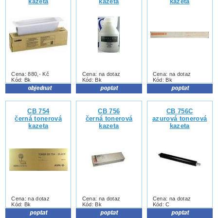
kazeta
kazeta
kazeta
Cena: 880,- Kč
Cena: na dotaz
Cena: na dotaz
Kód: Bk
Kód: Bk
Kód: Bk
CB 754
CB 756
CB 756C
černá tonerová
černá tonerová
azurová tonerová
kazeta
kazeta
kazeta
Cena: na dotaz
Cena: na dotaz
Cena: na dotaz
Kód: Bk
Kód: Bk
Kód: C