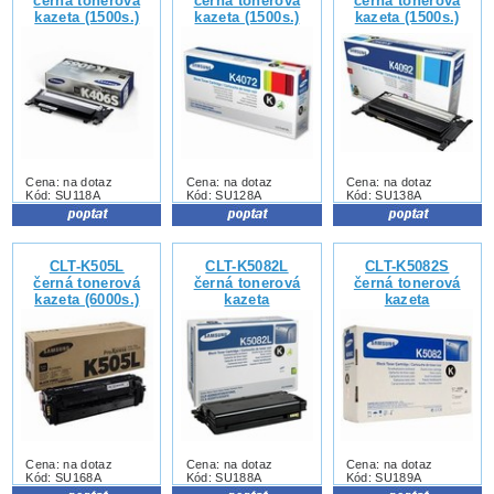
černá tonerová
černá tonerová
černá tonerová
kazeta (1500s.)
kazeta (1500s.)
kazeta (1500s.)
Cena: na dotaz
Cena: na dotaz
Cena: na dotaz
Kód: SU118A
Kód: SU128A
Kód: SU138A
CLT-K505L
CLT-K5082L
CLT-K5082S
černá tonerová
černá tonerová
černá tonerová
kazeta (6000s.)
kazeta
kazeta
Cena: na dotaz
Cena: na dotaz
Cena: na dotaz
Kód: SU168A
Kód: SU188A
Kód: SU189A