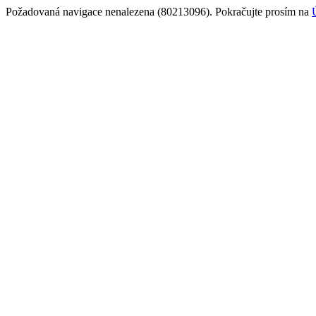
Požadovaná navigace nenalezena (80213096). Pokračujte prosím na