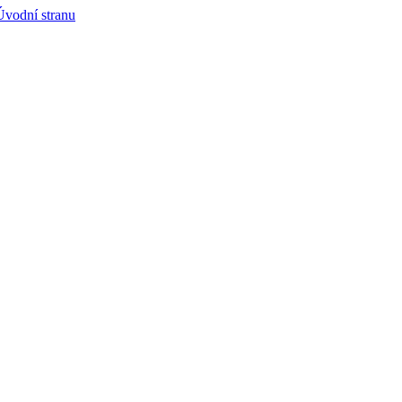
Úvodní stranu