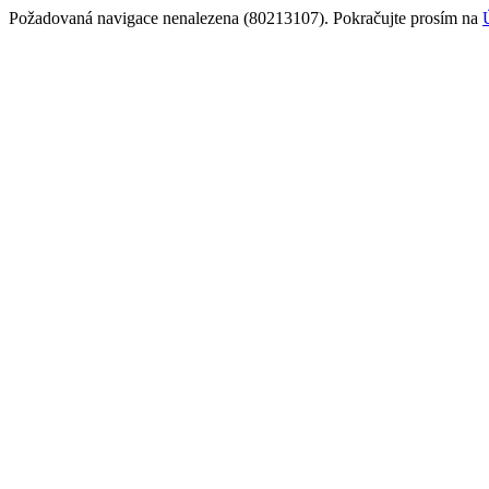
Požadovaná navigace nenalezena (80213107). Pokračujte prosím na